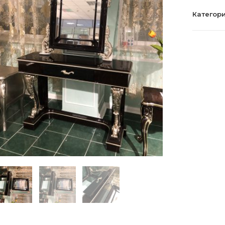
Категор