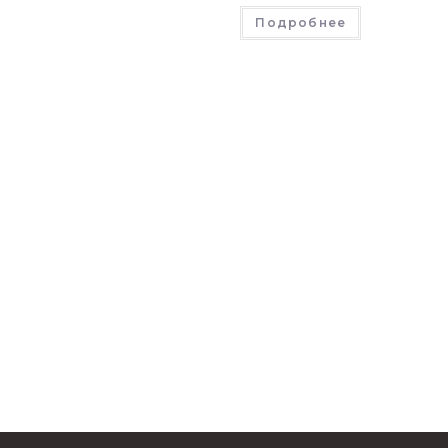
Подробнее