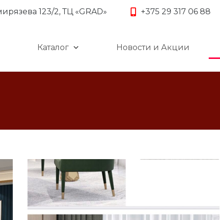
имирязева 123/2, ТЦ «GRAD»
+375 29 317 06 88
Каталог
Новости и Акции