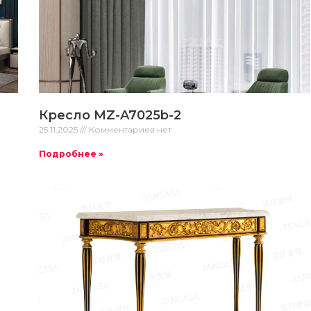
Кресло MZ-A7025b-2
25.11.2025
Комментариев нет
Подробнее »