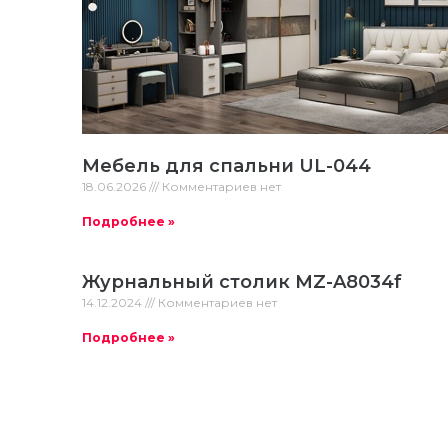
Мебель для спальни UL-044
18.06.2026
Комментариев нет
Подробнее »
Журнальный столик MZ-A8034f
14.12.2024
Комментариев нет
Подробнее »