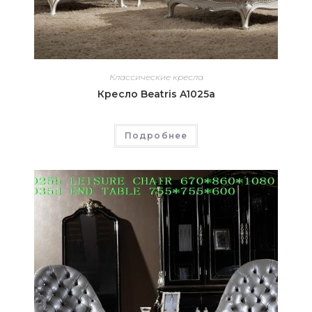
Классические кресла
Кресло Beatris A1025а
Подробнее