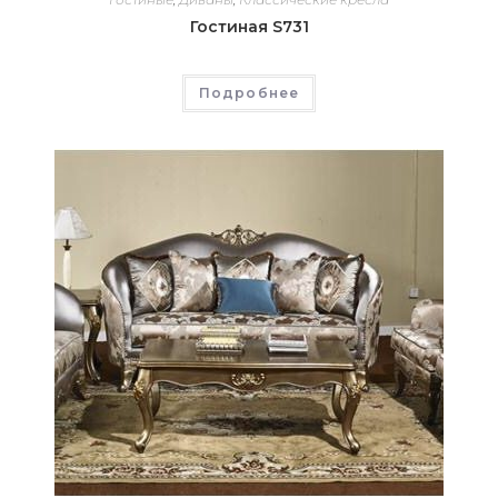
Гостиная S731
Подробнее