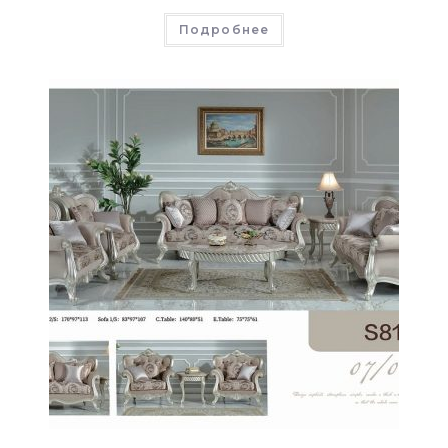
Подробнее