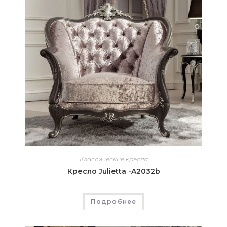
Классические кресла
Кресло Julietta -A2032b
Подробнее