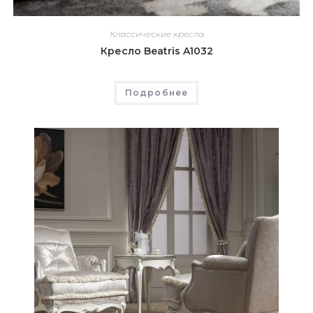
Классические кресла
Кресло Beatris A1032
Подробнее