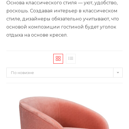
Основа классического стиля — уют, удобство,
роскошь. Создавая интерьер в классическом
стиле, дизайнеры обязательно учитывают, что
основой композиции гостиной будет уголок
отдыха на основе кресел.
По новизне