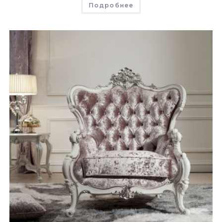
Подробнее