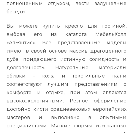
полноценным отдыхом, вести задушевные
беседы.
Вы можете купить кресло для гостиной,
выбрав его из каталога МебельХолл
«Альянтис». Все представленные модели
имеют в своей основе массив драгоценного
дуба, придающего истинную солидность и
долговечность. Натуральные материалы
обивки – кожа и текстильные ткани
соответствуют лучшим представлениям о
комфорте и отдыхе, при этом являются
высокоэкологичными. Резное оформление
достойно кисти средневековых европейских
мастеров и выполнено в опытными
специалистами. Мягкие формы изысканных