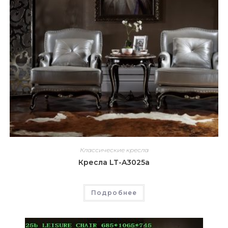
Классические кресла
Кресла LT-A3025a
Подробнее