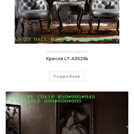
Классические кресла
Кресла LT-A3025b
Подробнее