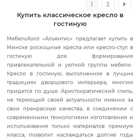
1
2
Купить классическое кресло в
гостиную
МебельХолл «Альянтис» предлагает купить в
Минске роскошные кресла или кресло-стул в
гостиную для формирования
привлекательной и уютной группы мебели.
Кресло в гостиную, выполненное в лучших
традициях дворцового интерьера, многим
придется по душе. Аристократический стиль,
не теряющий своей актуальности именно за
свои прекрасные качества, в соединении с
современными технологиями изготовления и
использования только материалов премиум
класса, позволит наслаждаться долгие годы