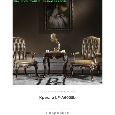
Классические кресла
Кресло LF-A6025b
Подробнее