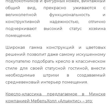
подлокотников и фигурных ножек, винтажный
общий вид, прекрасно уживаются с
великолепной функциональность и
конструктивной надежностью, отлично
подчеркивают высокий статус хозяина
помещения.
Широкая гамма конструкций и цветовых
решений позволит даже самому искушенному
покупателю подобрать кресло в классическом
стиле для своей статусной гостиной, внести
необходимые штрихи в создаваемый
средневековый интерьер помещения.
Кресло-классика, предлагаемое в Минске
компанией МебельХолл «Альянтис» – это: