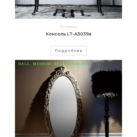
Гостиные
Консоль LT-A3039a
Подробнее