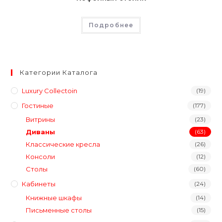
Подробнее
Категории Каталога
Luxury Collectoin
(19)
Гостиные
(177)
Витрины
(23)
Диваны
(63)
Классические кресла
(26)
Консоли
(12)
Столы
(60)
Кабинеты
(24)
Книжные шкафы
(14)
Письменные столы
(15)