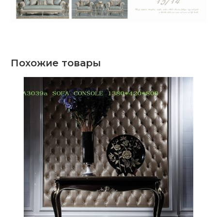
Похожие товары