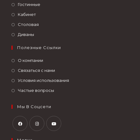
Гостинные
Кабинет
Столовая
Диваны
Полезные Ссылки
О компании
Связаться с нами
Условия использования
Частые вопросы
Мы В Соцсети