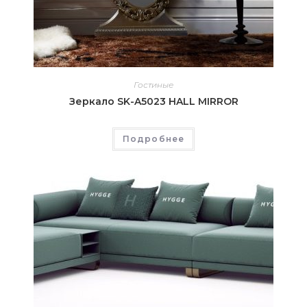
Гостиные
Зеркало SK-A5023 HALL MIRROR
Подробнее