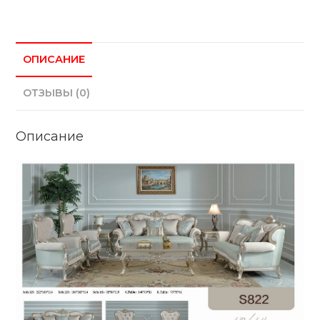
ОПИСАНИЕ
ОТЗЫВЫ (0)
Описание