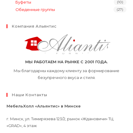
Буфеты
(10)
Обеденные группы
(27)
Компания Альянтис
МЫ РАБОТАЕМ НА РЫНКЕ С 2001 ГОДА.
Мы благодарны каждому клиенту за формирование
безупречного вкуса и стиля.
Наши Контакты
МебельХолл «Альянтис» в Минске
г. Минск, ул. Тимирязева 123/2, рынок «Ждановичи» ТЦ
«GRAD», 4 этаж