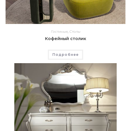
Гостиные
,
Столы
Кофейный столик
Подробнее