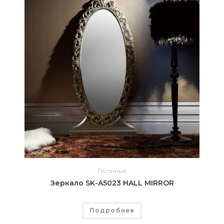
Гостиные
Зеркало SK-A5023 HALL MIRROR
Подробнее