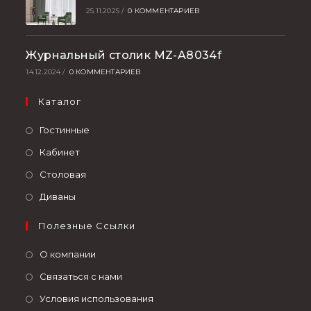
25.11.2025
/
0 КОММЕНТАРИЕВ
Журнальный столик MZ-A8034f
14.12.2024
/
0 КОММЕНТАРИЕВ
Каталог
Гостинные
Кабинет
Столовая
Диваны
Полезные Ссылки
О компании
Связаться с нами
Условия использования