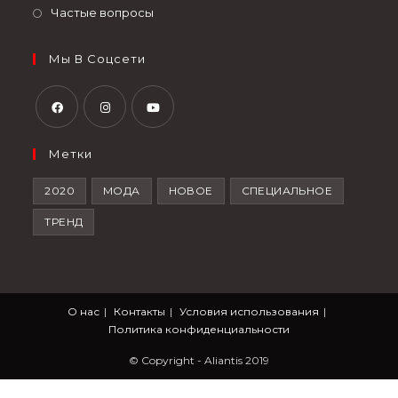
Частые вопросы
Мы В Соцсети
Метки
2020
МОДА
НОВОЕ
СПЕЦИАЛЬНОЕ
ТРЕНД
О нас
Контакты
Условия использования
Политика конфиденциальности
© Copyright - Aliantis 2019