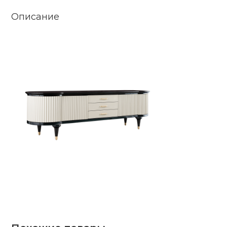
Описание