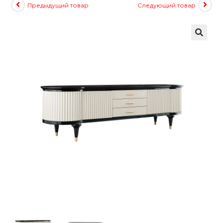
Предыдущий товар
Следующий товар