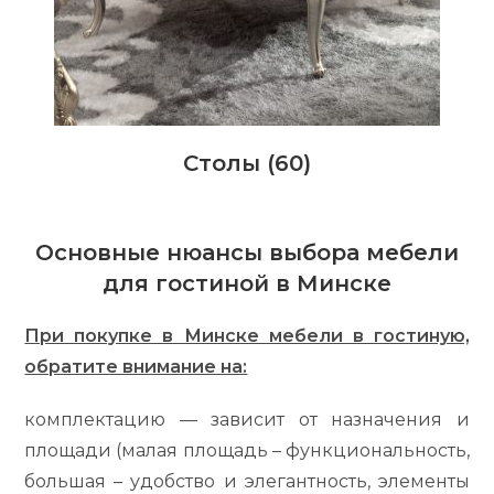
Столы
(60)
Основные нюансы выбора мебели
для гостиной в Минске
При покупке в Минске мебели в гостиную,
обратите внимание на:
комплектацию — зависит от назначения и
площади (малая площадь – функциональность,
большая – удобство и элегантность, элементы