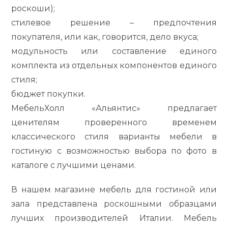
роскоши);
стилевое решение – предпочтения
покупателя, или как, говорится, дело вкуса;
модульность или составление единого
комплекта из отдельных компонентов единого
стиля;
бюджет покупки.
МебельХолл «Альянтис» предлагает
ценителям проверенного временем
классического стиля варианты мебели в
гостиную с возможностью выбора по фото в
каталоге с лучшими ценами.
В нашем магазине мебель для гостиной или
зала представлена роскошными образцами
лучших производителей Италии. Мебель