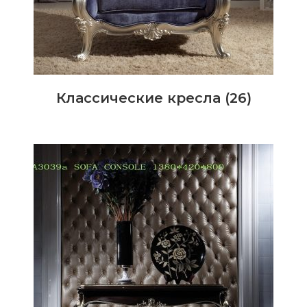
Классические кресла
(26)