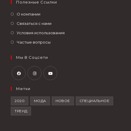
Полезные Ссылки
О компании
Связаться с нами
Условия использования
Частые вопросы
Мы В Соцсети
Метки
2020
МОДА
НОВОЕ
СПЕЦИАЛЬНОЕ
ТРЕНД