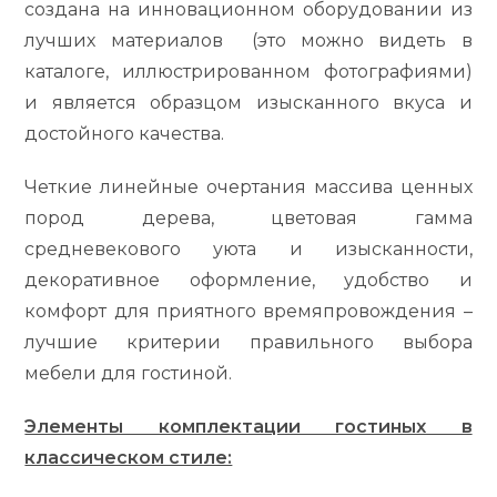
создана на инновационном оборудовании из
лучших материалов (это можно видеть в
каталоге, иллюстрированном фотографиями)
и является образцом изысканного вкуса и
достойного качества.
Четкие линейные очертания массива ценных
пород дерева, цветовая гамма
средневекового уюта и изысканности,
декоративное оформление, удобство и
комфорт для приятного времяпровождения –
лучшие критерии правильного выбора
мебели для гостиной.
Элементы комплектации гостиных в
классическом стиле: