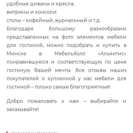
удобные диваны и кресла;
витрины и консоли;
столы – кофейный, журнальный и т.д.
Благодаря большому разнообразию
представленных на фото элементов мебели
для гостиной, можно подобрать и купить в
Минске в МебельХолл «Альянтис»
понравившуюся и соответствующую по цене
гостиную Вашей мечты. Все отзывы наших
покупателей о купленной у нас мебели для
гостиной – только самые благоприятные!
Добро пожаловать к нам – выбирайте и
заказывайте!