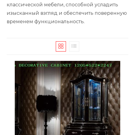
классической мебели, способной усладить
изысканный взгляд и обеспечить поверенную
временем функциональность.