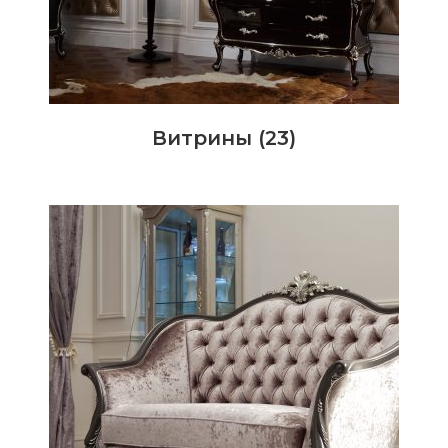
Витрины
(23)