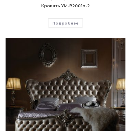
Кровать YM-B2001b-2
Подробнее