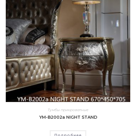
Тумбы прикроватные
YM-B2002a NIGHT STAND
Подробнее