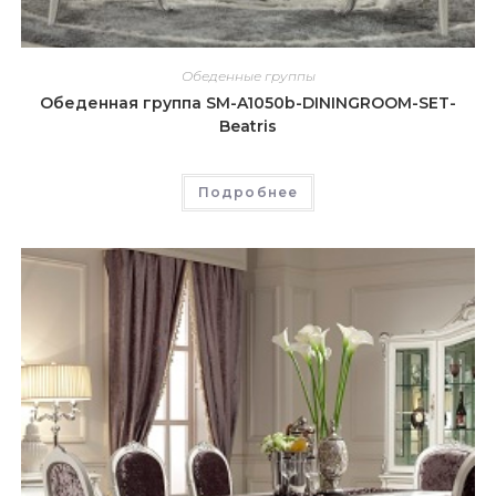
Обеденные группы
Обеденная группа SM-A1050b-DININGROOM-SET-
Beatris
Подробнее