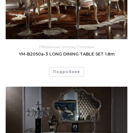
Обеденные группы
,
Столовые
YM-B2050a-3 LONG DINING TABLE SET 1.8m
Подробнее