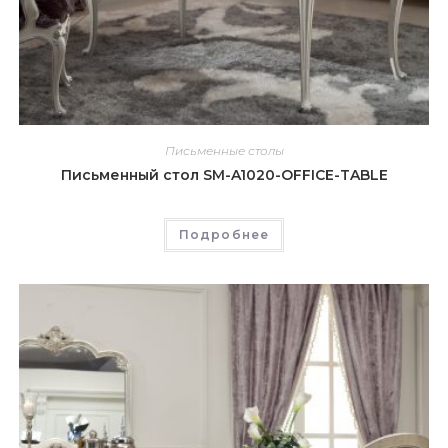
Письменные столы
Письменный стол SM-A1020-OFFICE-TABLE
Подробнее