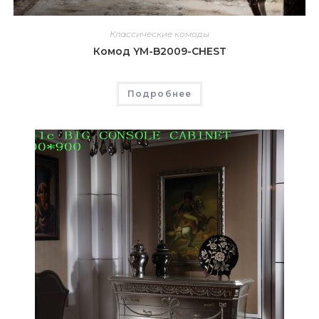
Классические комоды
Комод YM-B2009-CHEST
Подробнее