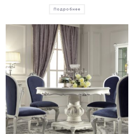
Подробнее