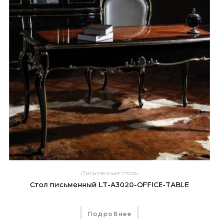
Письменные столы
Стол письменный LT-A3020-OFFICE-TABLE
Подробнее