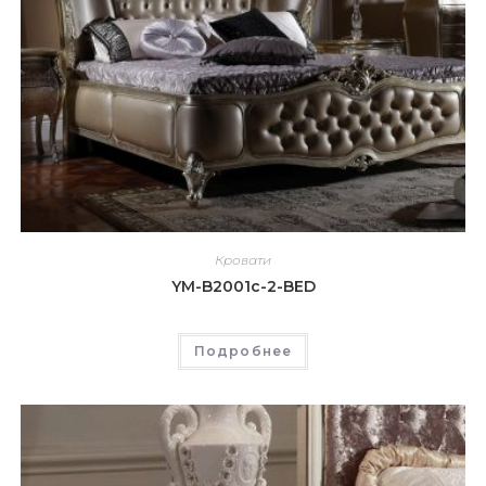
Кровати
YM-B2001c-2-BED
Подробнее