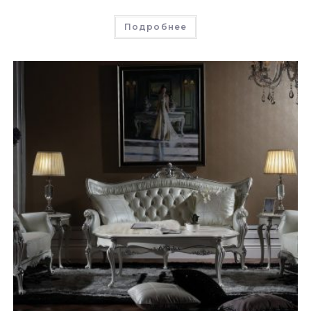
Подробнее