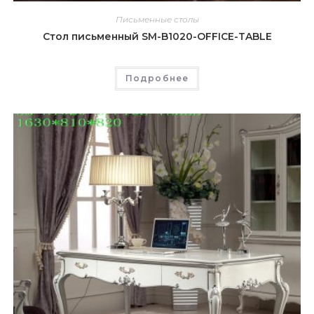
Письменные столы
Стол письменный SM-B1020-OFFICE-TABLE
Подробнее