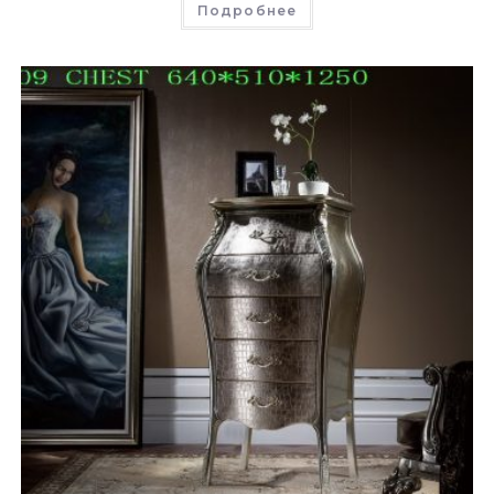
Подробнее