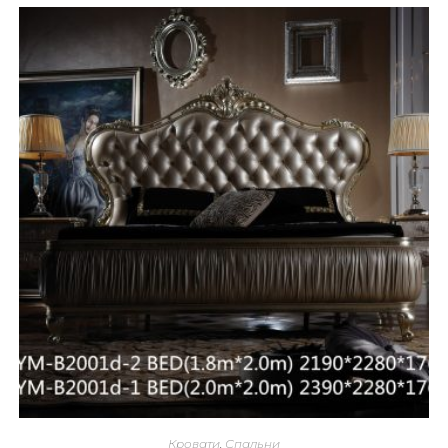
Кровати
,
Спальни