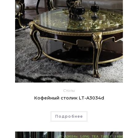
Столы
Кофейный столик LT-A3034d
Подробнее