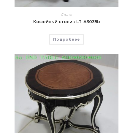
Столы
Кофейный столик LT-A3035b
Подробнее