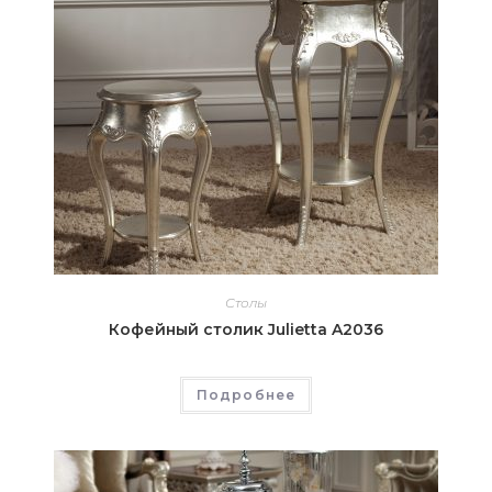
Столы
Кофейный столик Julietta A2036
Подробнее