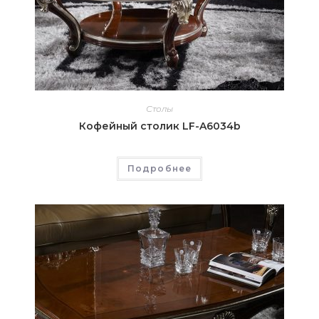
Столы
Кофейный столик LF-A6034b
Подробнее