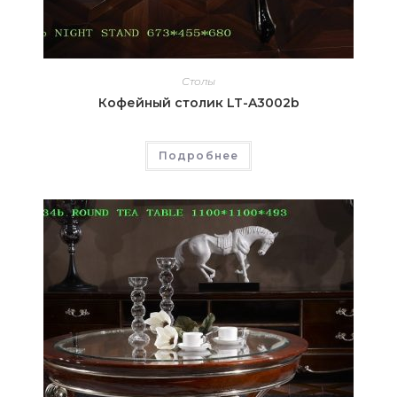
Столы
Кофейный столик LT-A3002b
Подробнее