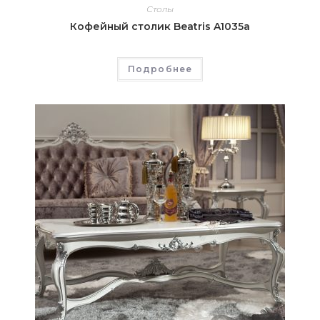
Столы
Кофейный столик Beatris A1035a
Подробнее