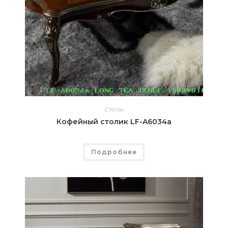
Столы
Кофейный столик LF-A6034a
Подробнее