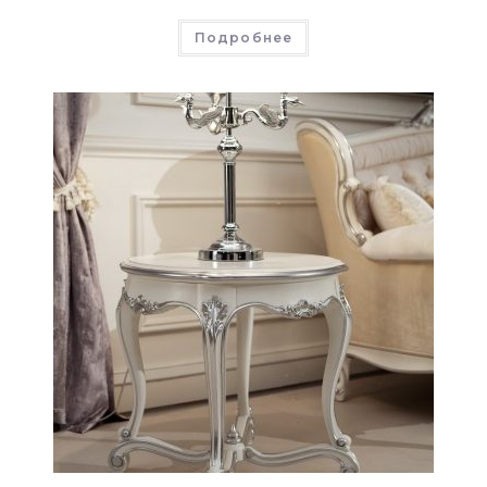
Подробнее