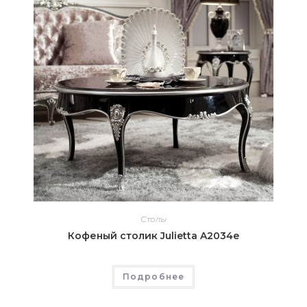
Столы
Кофеный столик Julietta A2034e
Подробнее