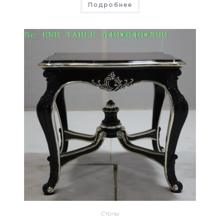
Подробнее
Столы