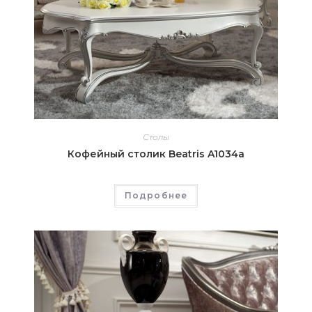
Столы
Кофейный столик Beatris A1034a
Подробнее