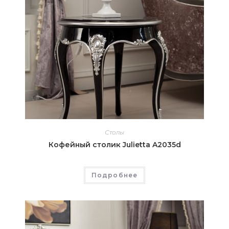
Столы
Кофейный столик Julietta A2035d
Подробнее