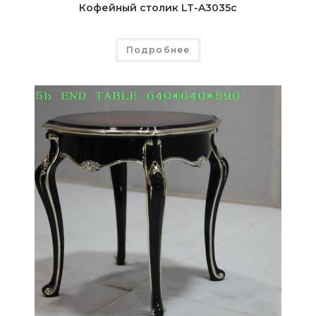
Кофейный столик LT-A3035c
Подробнее