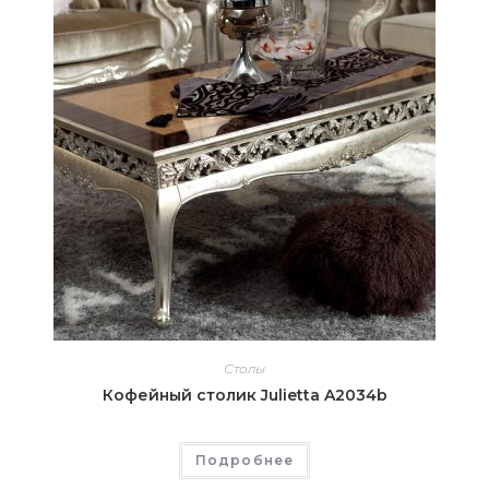
Столы
Кофейный столик Julietta A2034b
Подробнее