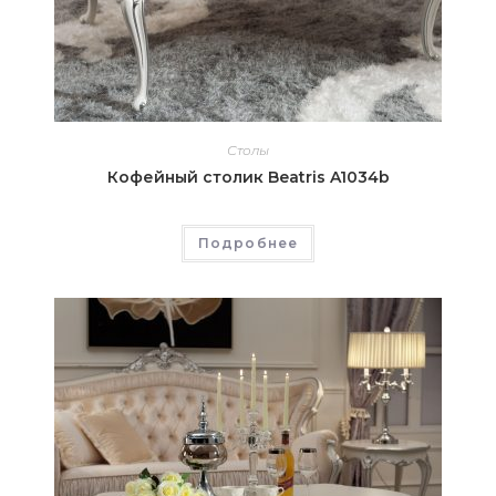
Столы
Кофейный столик Beatris A1034b
Подробнее