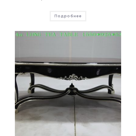
Подробнее