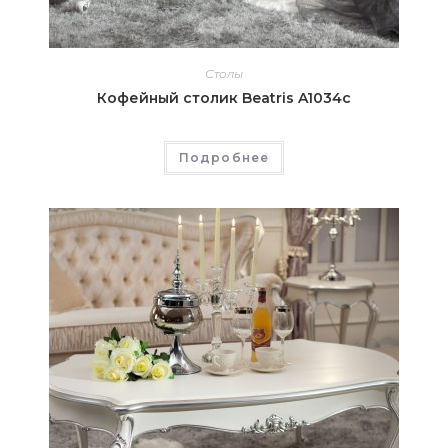
Столы
Кофейный столик Beatris A1034c
Подробнее