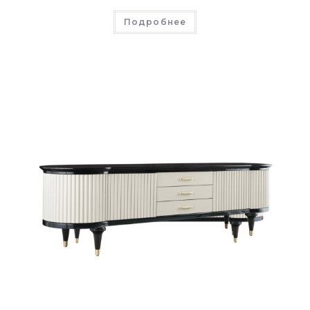
Подробнее