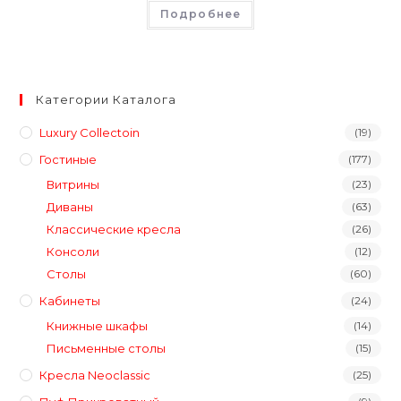
Подробнее
Категории Каталога
Luxury Collectoin
(19)
Гостиные
(177)
Витрины
(23)
Диваны
(63)
Классические кресла
(26)
Консоли
(12)
Столы
(60)
Кабинеты
(24)
Книжные шкафы
(14)
Письменные столы
(15)
Кресла Neoclassic
(25)