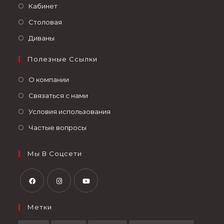
Кабинет
Столовая
Диваны
Полезные Ссылки
О компании
Связаться с нами
Условия использования
Частые вопросы
Мы В Соцсети
Метки