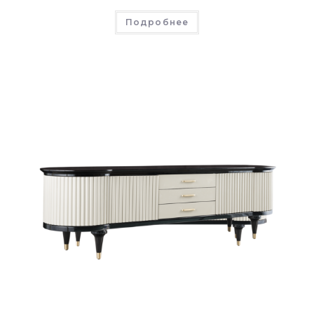
Подробнее