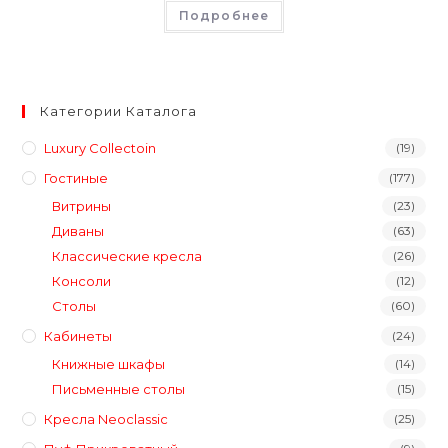
Подробнее
Категории Каталога
Luxury Collectoin
(19)
Гостиные
(177)
Витрины
(23)
Диваны
(63)
Классические кресла
(26)
Консоли
(12)
Столы
(60)
Кабинеты
(24)
Книжные шкафы
(14)
Письменные столы
(15)
Кресла Neoclassic
(25)