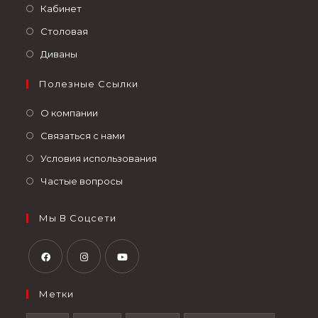
Кабинет
Столовая
Диваны
Полезные Ссылки
О компании
Связаться с нами
Условия использования
Частые вопросы
Мы В Соцсети
Метки